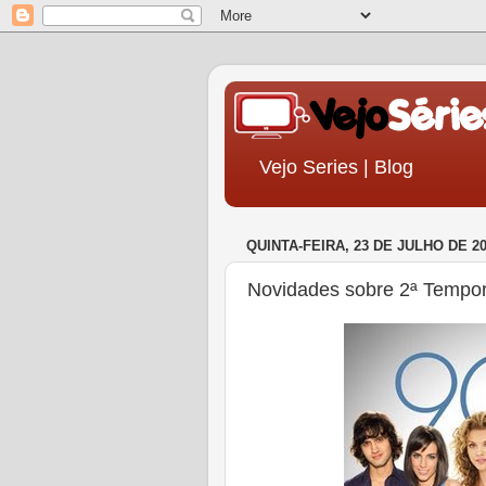
Vejo Series | Blog
QUINTA-FEIRA, 23 DE JULHO DE 2
Novidades sobre 2ª Tempo