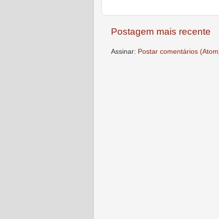
Postagem mais recente
Assinar:
Postar comentários (Atom