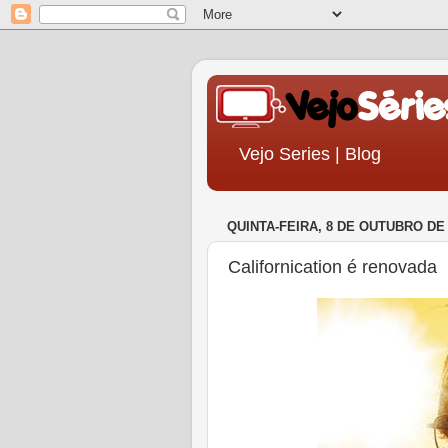
Vejo Series | Blog
QUINTA-FEIRA, 8 DE OUTUBRO DE 
Californication é renovada