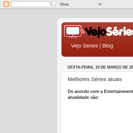
Vejo Series | Blog
SEXTA-FEIRA, 19 DE MARÇO DE 2
Melhores Séries atuais
De acordo com a Entertainment
atualidade são: