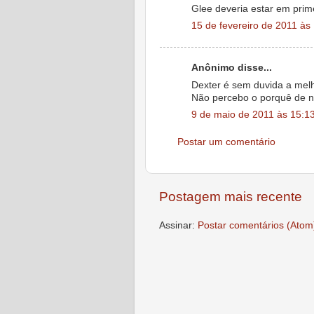
Glee deveria estar em prim
15 de fevereiro de 2011 às
Anônimo disse...
Dexter é sem duvida a melho
Não percebo o porquê de na
9 de maio de 2011 às 15:1
Postar um comentário
Postagem mais recente
Assinar:
Postar comentários (Atom