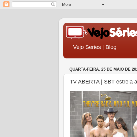
Vejo Series | Blog
QUARTA-FEIRA, 25 DE MAIO DE 20
TV ABERTA | SBT estreia a