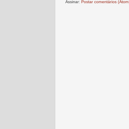
Assinar:
Postar comentários (Atom