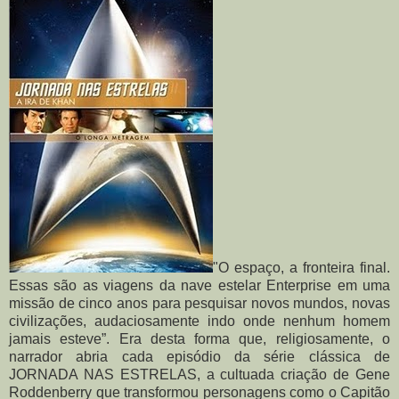
"O espaço, a fronteira final.
Essas são as viagens da nave estelar Enterprise em uma
missão de cinco anos para pesquisar novos mundos, novas
civilizações, audaciosamente indo onde nenhum homem
jamais esteve”. Era desta forma que, religiosamente, o
narrador abria cada episódio da série clássica de
JORNADA NAS ESTRELAS, a cultuada criação de Gene
Roddenberry que transformou personagens como o Capitão