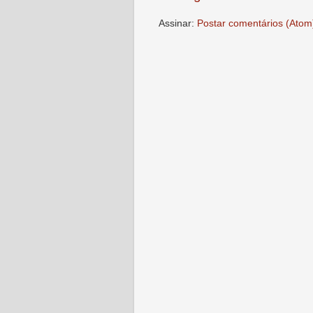
Assinar:
Postar comentários (Atom