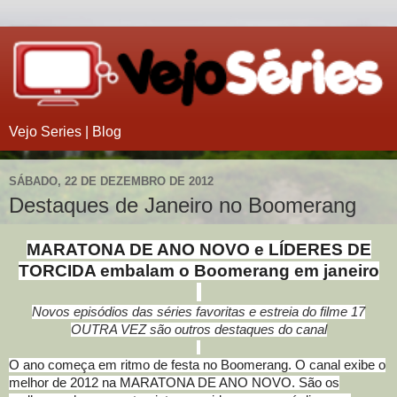
Vejo Series | Blog
SÁBADO, 22 DE DEZEMBRO DE 2012
Destaques de Janeiro no Boomerang
MARATONA DE ANO NOVO e LÍDERES DE
TORCIDA embalam o Boomerang em janeiro
Novos episódios das séries favoritas e estreia do filme 17
OUTRA VEZ são outros destaques do canal
O ano começa em ritmo de festa no Boomerang. O canal exibe o
melhor de 2012 na MARATONA DE ANO NOVO. São os