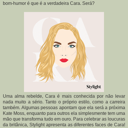
bom-humor é que é a verdadeira Cara. Será?
Uma alma rebelde, Cara é mais conhecida por não levar
nada muito a sério. Tanto o próprio estilo, como a carreira
também. Algumas pessoas apontam que ela será a próxima
Kate Moss, enquanto para outros ela simplesmente tem uma
mão que transforma tudo em ouro. Para celebrar as loucuras
da britânica, Stylight apresenta as diferentes faces de Cara!