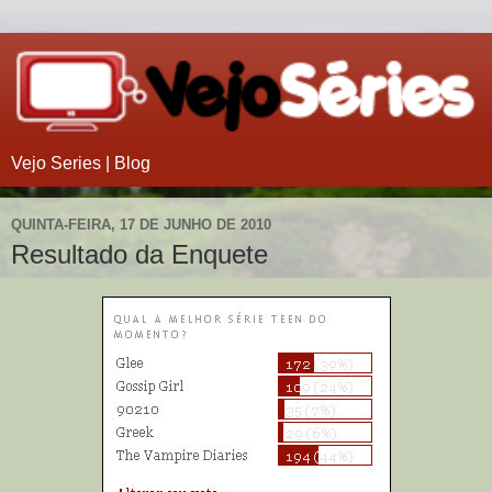
Vejo Series | Blog
QUINTA-FEIRA, 17 DE JUNHO DE 2010
Resultado da Enquete