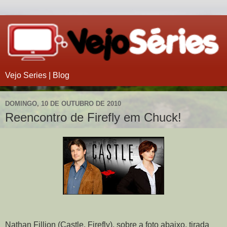
Vejo Series | Blog
DOMINGO, 10 DE OUTUBRO DE 2010
Reencontro de Firefly em Chuck!
Nathan Fillion (Castle, Firefly), sobre a foto abaixo, tirada