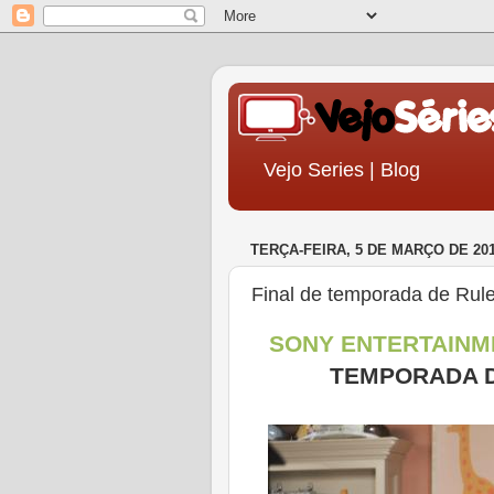
Vejo Series | Blog
TERÇA-FEIRA, 5 DE MARÇO DE 20
Final de temporada de Rul
SONY ENTERTAINM
TEMPORADA 