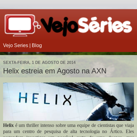
Vejo Series | Blog
SEXTA-FEIRA, 1 DE AGOSTO DE 2014
Helix estreia em Agosto na AXN
Helix
é um thriller intenso sobre uma equipe de cientistas que viaja
para um centro de pesquisa de alta tecnologia no Ártico. Eles