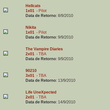
Hellcats
1x01
-
Pilot
Data de Retorno
:
8/9/2010
Nikita
1x01
-
Pilot
Data de Retorno
:
9/9/2010
The Vampire Diaries
2x01
-
TBA
Data de Retorno
:
9/9/2010
90210
3x01
-
TBA
Data de Retorno
:
13/9/2010
Life UneXpected
2x01
-
TBA
Data de Retorno
:
14/9/2010