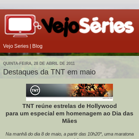
Vejo Series | Blog
QUINTA-FEIRA, 28 DE ABRIL DE 2011
Destaques da TNT em maio
TNT reúne estrelas de Hollywood
para um especial em homenagem ao Dia das
Mães
Na manhã do dia 8 de maio, a partir das 10h20*, uma maratona