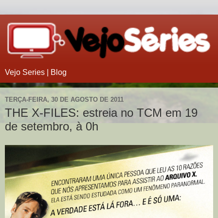
Vejo Series | Blog
TERÇA-FEIRA, 30 DE AGOSTO DE 2011
THE X-FILES: estreia no TCM em 19
de setembro, à 0h