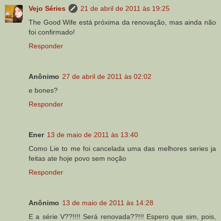
Vejo Séries
21 de abril de 2011 às 19:25
The Good Wife está próxima da renovação, mas ainda não
foi confirmado!
Responder
Anônimo
27 de abril de 2011 às 02:02
e bones?
Responder
Ener
13 de maio de 2011 às 13:40
Como Lie to me foi cancelada uma das melhores series ja
feitas ate hoje povo sem noção
Responder
Anônimo
13 de maio de 2011 às 14:28
E a série V??!!!! Será renovada??!!! Espero que sim, pois,