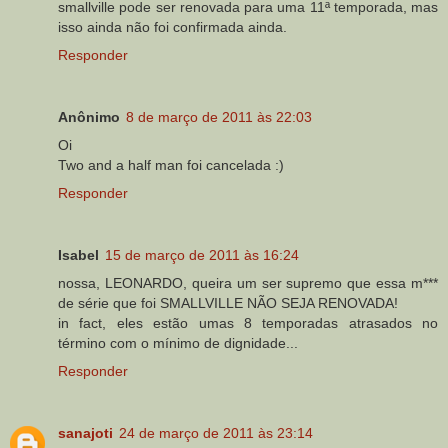
smallville pode ser renovada para uma 11ª temporada, mas
isso ainda não foi confirmada ainda.
Responder
Anônimo
8 de março de 2011 às 22:03
Oi
Two and a half man foi cancelada :)
Responder
Isabel
15 de março de 2011 às 16:24
nossa, LEONARDO, queira um ser supremo que essa m***
de série que foi SMALLVILLE NÃO SEJA RENOVADA!
in fact, eles estão umas 8 temporadas atrasados no
término com o mínimo de dignidade...
Responder
sanajoti
24 de março de 2011 às 23:14