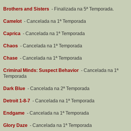
Brothers and Sisters
-
Finalizada na 5ª Temporada.
Camelot
-
Cancelada na 1ª Temporada
Caprica
-
Cancelada na 1ª Temporada
Chaos
-
Cancelada na 1ª Temporada
Chase
-
Cancelada na 1ª Temporada
Criminal Minds: Suspect Behavior
-
Cancelada na 1ª
Temporada
Dark Blue
-
Cancelada na 2ª Temporada
Detroit 1-8-7
-
Cancelada na 1ª Temporada
Endgame
-
Cancelada na 1ª Temporada
Glory Daze
-
Cancelada na 1ª Temporada