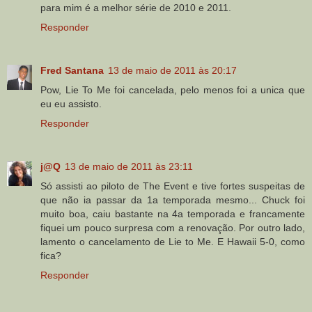
para mim é a melhor série de 2010 e 2011.
Responder
Fred Santana
13 de maio de 2011 às 20:17
Pow, Lie To Me foi cancelada, pelo menos foi a unica que
eu eu assisto.
Responder
j@Q
13 de maio de 2011 às 23:11
Só assisti ao piloto de The Event e tive fortes suspeitas de
que não ia passar da 1a temporada mesmo... Chuck foi
muito boa, caiu bastante na 4a temporada e francamente
fiquei um pouco surpresa com a renovação. Por outro lado,
lamento o cancelamento de Lie to Me. E Hawaii 5-0, como
fica?
Responder