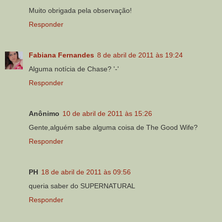
Muito obrigada pela observação!
Responder
Fabiana Fernandes
8 de abril de 2011 às 19:24
Alguma notícia de Chase? '-'
Responder
Anônimo
10 de abril de 2011 às 15:26
Gente,alguém sabe alguma coisa de The Good Wife?
Responder
PH
18 de abril de 2011 às 09:56
queria saber do SUPERNATURAL
Responder