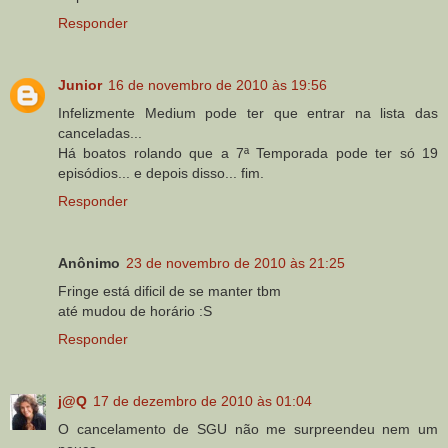
Responder
Junior
16 de novembro de 2010 às 19:56
Infelizmente Medium pode ter que entrar na lista das
canceladas...
Há boatos rolando que a 7ª Temporada pode ter só 19
episódios... e depois disso... fim.
Responder
Anônimo
23 de novembro de 2010 às 21:25
Fringe está dificil de se manter tbm
até mudou de horário :S
Responder
j@Q
17 de dezembro de 2010 às 01:04
O cancelamento de SGU não me surpreendeu nem um