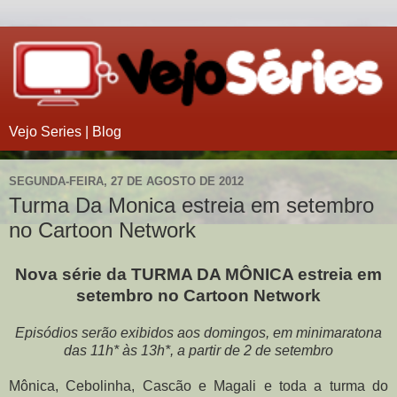
Vejo Series | Blog
SEGUNDA-FEIRA, 27 DE AGOSTO DE 2012
Turma Da Monica estreia em setembro
no Cartoon Network
Nova série da TURMA DA MÔNICA estreia em
setembro no Cartoon Network
Episódios serão exibidos aos domingos,
em minimaratona
das 11h* às 13h*, a partir de 2 de setembro
Mônica, Cebolinha, Cascão e Magali e toda a turma do