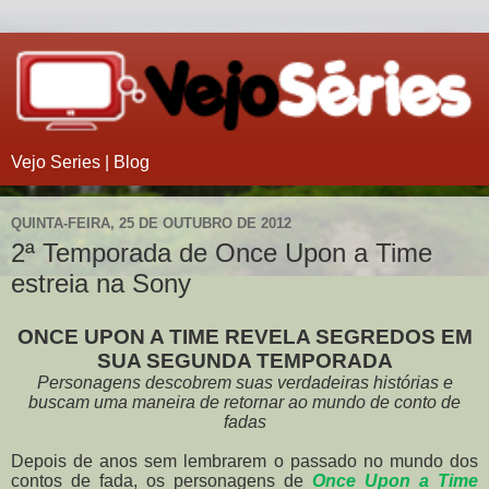
Vejo Series | Blog
QUINTA-FEIRA, 25 DE OUTUBRO DE 2012
2ª Temporada de Once Upon a Time
estreia na Sony
ONCE UPON A TIME REVELA SEGREDOS EM
SUA SEGUNDA TEMPORADA
Personagens descobrem suas verdadeiras histórias e
buscam uma maneira de retornar ao mundo de conto de
fadas
Depois de anos sem lembrarem o passado no mundo dos
contos de fada, os personagens de
Once Upon a Time