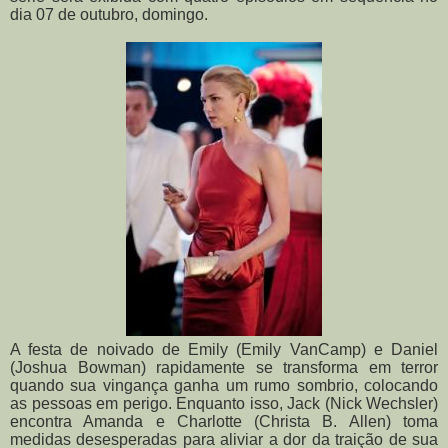
dia 07 de outubro, domingo.
A festa de noivado de Emily (Emily VanCamp) e Daniel
(Joshua Bowman) rapidamente se transforma em terror
quando sua vingança ganha um rumo sombrio, colocando
as pessoas em perigo. Enquanto isso, Jack (Nick Wechsler)
encontra Amanda e Charlotte (Christa B. Allen) toma
medidas desesperadas para aliviar a dor da traição de sua