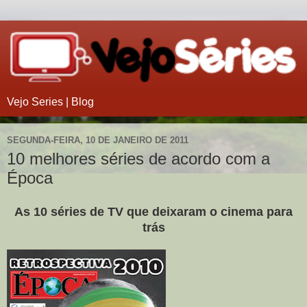
Vejo Series | Blog
SEGUNDA-FEIRA, 10 DE JANEIRO DE 2011
10 melhores séries de acordo com a
Época
As 10 séries de TV que deixaram o cinema para
trás