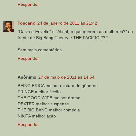
Responder
Toscano
24 de janeiro de 2011 às 21:42
"Dalva e Erivelto" e "Afinal, o que querem as mulheres?" na
frente de Big Bang Theory e THE PACIFIC ???
Sem mais comentários...
Responder
Anônimo
27 de maio de 2011 às 14:54
BEING ERICA melhor mistura de gêneros
FRINGE melhor ficção
THE GOOD WIFE melhor drama
DEXTER melhor suspense
THE BIG BANG melhor comédia
NIKITA melhor ação
Responder