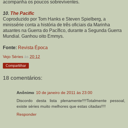
acompanha os poucos sobreviventes.
10.
The Pacific
Coproduzido por Tom Hanks e Steven Spielberg, a
minissérie conta a história de três oficiais da Marinha
atuantes na Guerra do Pacífico, durante a Segunda Guerra
Mundial. Ganhou oito Emmys.
Fonte:
Revista Época
Vejo Séries
às
20:12
Compartilhar
18 comentários:
Anônimo
10 de janeiro de 2011 às 23:00
Discordo desta lista plenamente!!!!Totalmente pessoal,
existe séries muito melhores que estas citadas!!!!
Responder