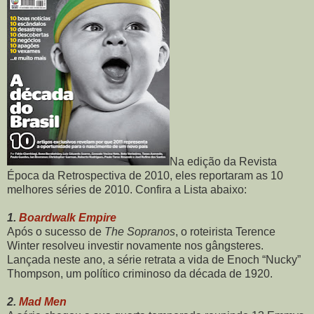
Na edição da Revista
Época da Retrospectiva de 2010, eles reportaram as 10
melhores séries de 2010. Confira a Lista abaixo:
1.
Boardwalk Empire
Após o sucesso de
The Sopranos
, o roteirista Terence
Winter resolveu investir novamente nos gângsteres.
Lançada neste ano, a série
retrata a vida de Enoch “Nucky”
Thompson, um político criminoso da década de 1920.
2.
Mad Men