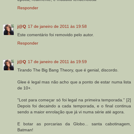
Responder
j@Q
17 de janeiro de 2011 às 19:58
Este comentário foi removido pelo autor.
Responder
j@Q
17 de janeiro de 2011 às 19:59
Tirando The Big Bang Theory, que é genial, discordo.
Glee é legal mas não acho que a ponto de estar numa lista
de 10+.
"Lost para começar só foi legal na primeira temporada." [2]
Depois foi decaindo a cada temporada, e o final continua
sendo a maior enrolação que já vi numa série até agora.
E botar as porcarias da Globo... santa cabotinagem,
Batman!