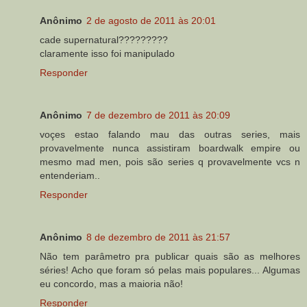
Anônimo
2 de agosto de 2011 às 20:01
cade supernatural?????????
claramente isso foi manipulado
Responder
Anônimo
7 de dezembro de 2011 às 20:09
voçes estao falando mau das outras series, mais
provavelmente nunca assistiram boardwalk empire ou
mesmo mad men, pois são series q provavelmente vcs n
entenderiam..
Responder
Anônimo
8 de dezembro de 2011 às 21:57
Não tem parâmetro pra publicar quais são as melhores
séries! Acho que foram só pelas mais populares... Algumas
eu concordo, mas a maioria não!
Responder