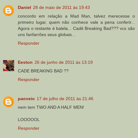
Daniel
28 de maio de 2011 às 19:43
concordo em relação a Mad Man, talvez merecesse o
primeiro lugar, quem não conhece vale a pena conferir...
Agora o restante é balela... Cadê Breaking Bad??? vcs são
uns fanfarrões seus globais...
Responder
Eeston
26 de junho de 2011 às 13:19
CADE BREAKING BAD ??
Responder
paoveio
17 de julho de 2011 às 21:46
nem tem TWO AND A HALF MEN!
LOOOOOL
Responder