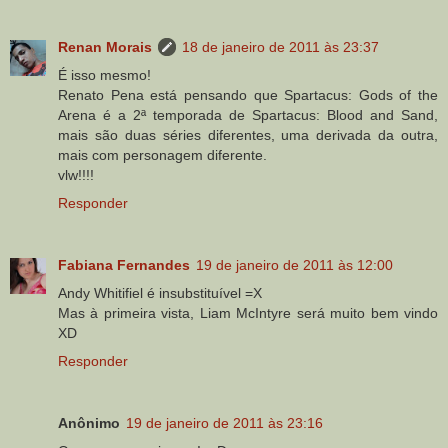
Renan Morais
18 de janeiro de 2011 às 23:37
É isso mesmo!
Renato Pena está pensando que Spartacus: Gods of the
Arena é a 2ª temporada de Spartacus: Blood and Sand,
mais são duas séries diferentes, uma derivada da outra,
mais com personagem diferente.
vlw!!!!
Responder
Fabiana Fernandes
19 de janeiro de 2011 às 12:00
Andy Whitifiel é insubstituível =X
Mas à primeira vista, Liam McIntyre será muito bem vindo
XD
Responder
Anônimo
19 de janeiro de 2011 às 23:16