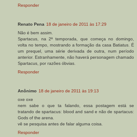
Responder
Renato Pena
18 de janeiro de 2011 às 17:29
Não é bem assim.
Spartacus, na 2ª temporada, que começa no domingo,
volta no tempo, mostrando a formação da casa Batiatus. É
um prequel, uma série derivada de outra, num período
anterior. Estranhamente, não haverá personagem chamado
Spartacus, por razões óbvias.
Responder
Anônimo
18 de janeiro de 2011 às 19:13
oxe oxe
nem sabe o que ta falando, essa postagem está se
tratando de spartacus: blood and sand e não de spartacus:
Gods of the arena.
vê se pesquisa antes de falar alguma coisa.
Responder