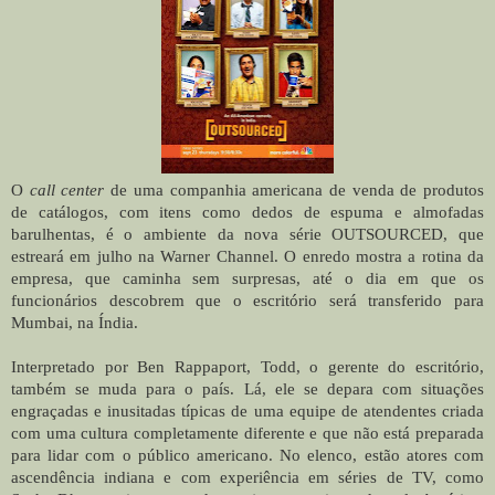
O
call center
de uma companhia americana de venda de produtos
de catálogos, com itens como dedos de espuma e almofadas
barulhentas, é o ambiente da nova série OUTSOURCED, que
estreará em julho na Warner Channel. O enredo mostra a rotina da
empresa, que caminha sem surpresas, até o dia em que os
funcionários descobrem que o escritório será transferido para
Mumbai, na Índia.
Interpretado por Ben Rappaport, Todd, o gerente do escritório,
também se muda para o país. Lá, ele se depara com situações
engraçadas e inusitadas típicas de uma equipe de atendentes criada
com uma cultura completamente diferente e que não está preparada
para lidar com o público americano. No elenco, estão atores com
ascendência indiana e com experiência em séries de TV, como