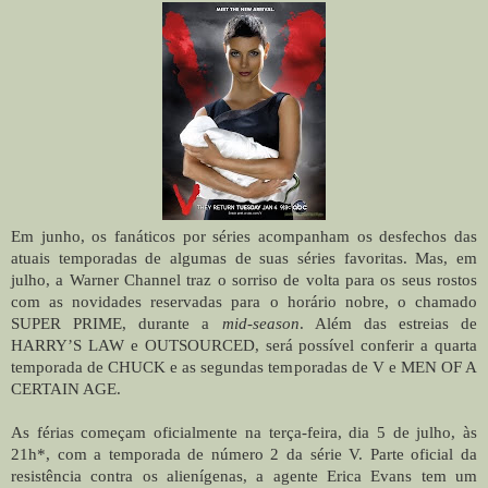
Em junho, os fanáticos por séries acompanham os desfechos das
atuais temporadas de algumas de suas séries favoritas. Mas, em
julho, a Warner Channel traz o sorriso de volta para os seus rostos
com as novidades reservadas para o horário nobre, o chamado
SUPER PRIME, durante a
mid-season
. Além das estreias de
HARRY’S LAW e OUTSOURCED, será possível conferir a quarta
temporada de CHUCK e as segundas temporadas de V e MEN OF A
CERTAIN AGE.
As férias começam oficialmente na terça-feira, dia 5 de julho, às
21h*, com a temporada de número 2 da série V. Parte oficial da
resistência contra os alienígenas, a agente Erica Evans tem um