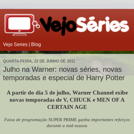
Vejo Series | Blog
QUARTA-FEIRA, 22 DE JUNHO DE 2011
Julho na Warner: novas séries, novas
temporadas e especial de Harry Potter
A partir do dia 5 de julho, Warner Channel exibe
novas temporadas de V, CHUCK e MEN OF A
CERTAIN AGE
Faixa de programação
SUPER PRIME
ganha importantes reforços
durante a
mid-season