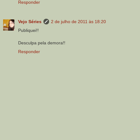
Responder
Vejo Séries
2 de julho de 2011 às 18:20
Publiquei!!
Desculpa pela demora!!
Responder