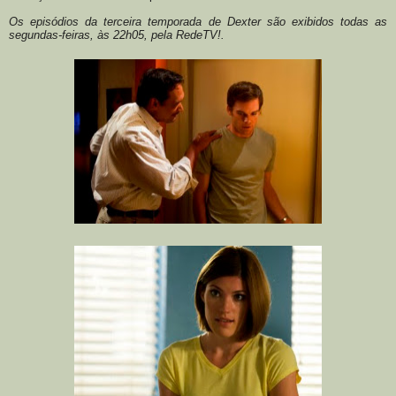
Os episódios da terceira temporada de Dexter são exibidos todas as
segundas-feiras, às 22h05, pela RedeTV!.