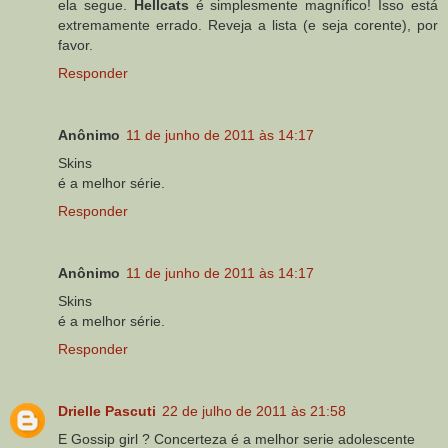
ela segue.
Hellcats
é simplesmente magnífico! Isso está
extremamente errado. Reveja a lista (e seja corente), por
favor.
Responder
Anônimo
11 de junho de 2011 às 14:17
Skins
é a melhor série.
Responder
Anônimo
11 de junho de 2011 às 14:17
Skins
é a melhor série.
Responder
Drielle Pascuti
22 de julho de 2011 às 21:58
E Gossip girl ? Concerteza é a melhor serie adolescente