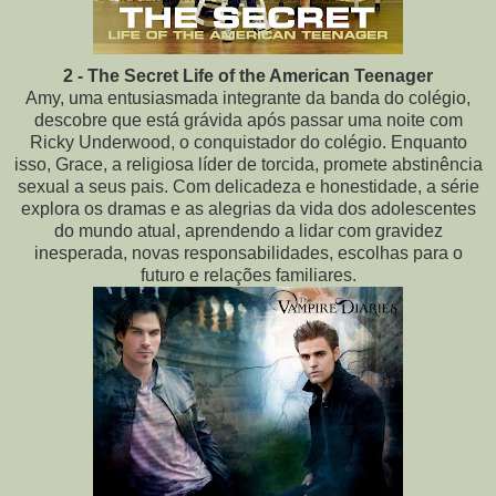
2 - The Secret Life of the American Teenager
Amy, uma entusiasmada integrante da banda do colégio,
descobre que está grávida após passar uma noite com
Ricky Underwood, o conquistador do colégio. Enquanto
isso, Grace, a religiosa líder de torcida, promete abstinência
sexual a seus pais. Com delicadeza e honestidade, a série
explora os dramas e as alegrias da vida dos adolescentes
do mundo atual, aprendendo a lidar com gravidez
inesperada, novas responsabilidades, escolhas para o
futuro e relações familiares.