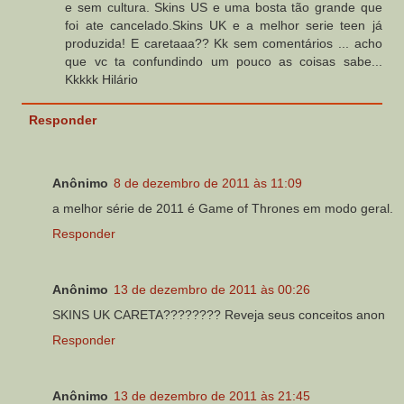
e sem cultura. Skins US e uma bosta tão grande que
foi ate cancelado.Skins UK e a melhor serie teen já
produzida! E caretaaa?? Kk sem comentários ... acho
que vc ta confundindo um pouco as coisas sabe...
Kkkkk Hilário
Responder
Anônimo
8 de dezembro de 2011 às 11:09
a melhor série de 2011 é Game of Thrones em modo geral.
Responder
Anônimo
13 de dezembro de 2011 às 00:26
SKINS UK CARETA???????? Reveja seus conceitos anon
Responder
Anônimo
13 de dezembro de 2011 às 21:45