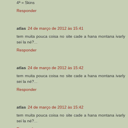
4ª = Skins
Responder
atlas
24 de março de 2012 às 15:41
tem muita pouca coisa no site cade a hana montana ivarly
sei la né?...
Responder
atlas
24 de março de 2012 às 15:42
tem muita pouca coisa no site cade a hana montana ivarly
sei la né?...
Responder
atlas
24 de março de 2012 às 15:42
tem muita pouca coisa no site cade a hana montana ivarly
sei la né?...