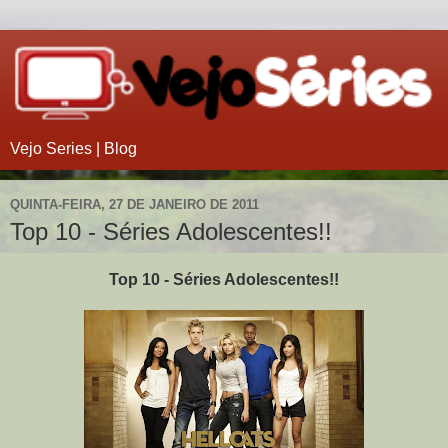
Vejo Series | Blog
QUINTA-FEIRA, 27 DE JANEIRO DE 2011
Top 10 - Séries Adolescentes!!
Top 10 - Séries Adolescentes!!