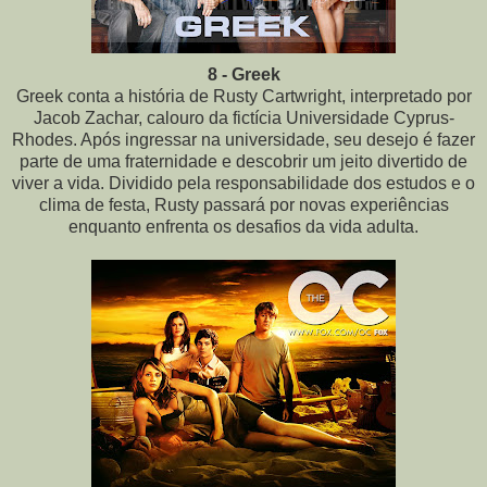
8 - Greek
Greek conta a história de Rusty Cartwright, interpretado por
Jacob Zachar, calouro da fictícia Universidade Cyprus-
Rhodes. Após ingressar na universidade, seu desejo é fazer
parte de uma fraternidade e descobrir um jeito divertido
de
viver a vida. Dividido pela responsabilidade dos estudos e o
clima de festa, Rusty passará por novas experiências
enquanto enfrenta os desafios da vida adulta.