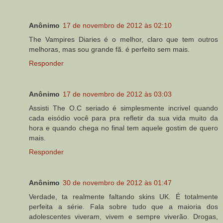
Anônimo
17 de novembro de 2012 às 02:10
The Vampires Diaries é o melhor, claro que tem outros
melhoras, mas sou grande fã. é perfeito sem mais.
Responder
Anônimo
17 de novembro de 2012 às 03:03
Assisti The O.C seriado é simplesmente incrivel quando
cada eisódio você para pra refletir da sua vida muito da
hora e quando chega no final tem aquele gostim de quero
mais.
Responder
Anônimo
30 de novembro de 2012 às 01:47
Verdade, ta realmente faltando skins UK. É totalmente
perfeita a série. Fala sobre tudo que a maioria dos
adolescentes viveram, vivem e sempre viverão. Drogas,