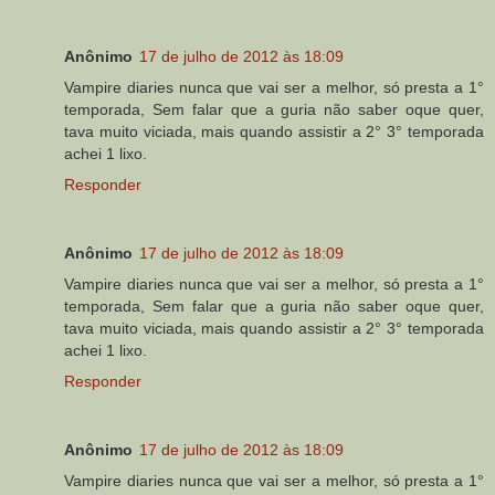
Anônimo
17 de julho de 2012 às 18:09
Vampire diaries nunca que vai ser a melhor, só presta a 1°
temporada, Sem falar que a guria não saber oque quer,
tava muito viciada, mais quando assistir a 2° 3° temporada
achei 1 lixo.
Responder
Anônimo
17 de julho de 2012 às 18:09
Vampire diaries nunca que vai ser a melhor, só presta a 1°
temporada, Sem falar que a guria não saber oque quer,
tava muito viciada, mais quando assistir a 2° 3° temporada
achei 1 lixo.
Responder
Anônimo
17 de julho de 2012 às 18:09
Vampire diaries nunca que vai ser a melhor, só presta a 1°