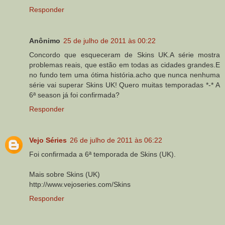
Responder
Anônimo
25 de julho de 2011 às 00:22
Concordo que esqueceram de Skins UK.A série mostra
problemas reais, que estão em todas as cidades grandes.E
no fundo tem uma ótima história.acho que nunca nenhuma
série vai superar Skins UK! Quero muitas temporadas *-* A
6ª season já foi confirmada?
Responder
Vejo Séries
26 de julho de 2011 às 06:22
Foi confirmada a 6ª temporada de Skins (UK).
Mais sobre Skins (UK)
http://www.vejoseries.com/Skins
Responder