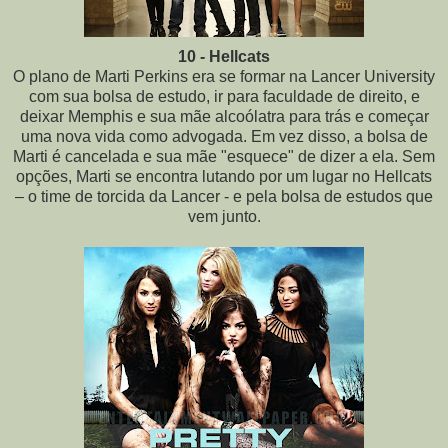
10 - Hellcats
O plano de Marti Perkins era se formar na Lancer University
com sua bolsa de estudo, ir para faculdade de direito, e
deixar Memphis e sua mãe alcoólatra para trás e começar
uma nova vida como advogada. Em vez disso, a bolsa de
Marti é cancelada e sua mãe "esquece" de dizer a ela. Sem
opções, Marti se encontra lutando por um lugar no Hellcats
– o time de torcida da Lancer - e pela bolsa de estudos que
vem junto.