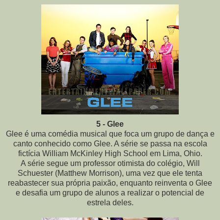
5 - Glee
Glee é uma comédia musical que foca um grupo de dança e
canto conhecido como Glee. A série se passa na escola
fictícia William McKinley High School em Lima, Ohio.
A série segue um professor otimista do colégio, Will
Schuester (Matthew Morrison), uma vez que ele tenta
reabastecer sua própria paixão, enquanto reinventa o Glee
e desafia um grupo de alunos a realizar o potencial de
estrela deles.