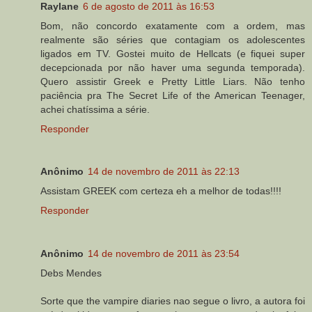
Raylane
6 de agosto de 2011 às 16:53
Bom, não concordo exatamente com a ordem, mas
realmente são séries que contagiam os adolescentes
ligados em TV. Gostei muito de Hellcats (e fiquei super
decepcionada por não haver uma segunda temporada).
Quero assistir Greek e Pretty Little Liars. Não tenho
paciência pra The Secret Life of the American Teenager,
achei chatíssima a série.
Responder
Anônimo
14 de novembro de 2011 às 22:13
Assistam GREEK com certeza eh a melhor de todas!!!!
Responder
Anônimo
14 de novembro de 2011 às 23:54
Debs Mendes
Sorte que the vampire diaries nao segue o livro, a autora foi