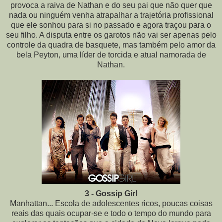
provoca a raiva de Nathan e do seu pai que não quer que
nada ou ninguém venha atrapalhar a trajetória profissional
que ele sonhou para si no passado e agora traçou para o
seu filho. A disputa entre os garotos não vai ser apenas pelo
controle da quadra de basquete, mas também pelo amor da
bela Peyton, uma líder de torcida e atual namorada de
Nathan.
3 - Gossip Girl
Manhattan... Escola de adolescentes ricos, poucas coisas
reais das quais ocupar-se e todo o tempo do mundo para