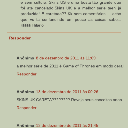
e sem cultura. Skins US e uma bosta tão grande que
foi ate cancelado.Skins UK e a melhor serie teen já
produzida! E caretaaa?? Kk sem comentários ... acho
que vc ta confundindo um pouco as coisas sabe...
Kkkkk Hilário
Responder
Anônimo
8 de dezembro de 2011 às 11:09
a melhor série de 2011 é Game of Thrones em modo geral.
Responder
Anônimo
13 de dezembro de 2011 às 00:26
SKINS UK CARETA???????? Reveja seus conceitos anon
Responder
Anônimo
13 de dezembro de 2011 às 21:45