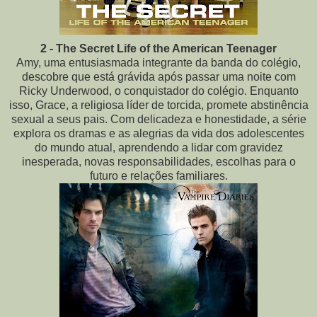
2 - The Secret Life of the American Teenager
Amy, uma entusiasmada integrante da banda do colégio,
descobre que está grávida após passar uma noite com
Ricky Underwood, o conquistador do colégio. Enquanto
isso, Grace, a religiosa líder de torcida, promete abstinência
sexual a seus pais. Com delicadeza e honestidade, a série
explora os dramas e as alegrias da vida dos adolescentes
do mundo atual, aprendendo a lidar com gravidez
inesperada, novas responsabilidades, escolhas para o
futuro e relações familiares.