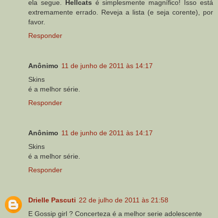
ela segue.
Hellcats
é simplesmente magnífico! Isso está
extremamente errado. Reveja a lista (e seja corente), por
favor.
Responder
Anônimo
11 de junho de 2011 às 14:17
Skins
é a melhor série.
Responder
Anônimo
11 de junho de 2011 às 14:17
Skins
é a melhor série.
Responder
Drielle Pascuti
22 de julho de 2011 às 21:58
E Gossip girl ? Concerteza é a melhor serie adolescente