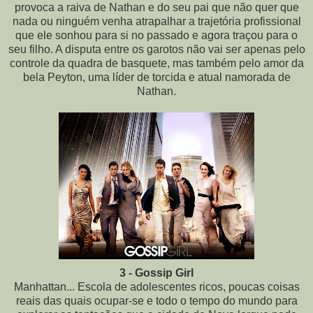
provoca a raiva de Nathan e do seu pai que não quer que
nada ou ninguém venha atrapalhar a trajetória profissional
que ele sonhou para si no passado e agora traçou para o
seu filho. A disputa entre os garotos não vai ser apenas pelo
controle da quadra de basquete, mas também pelo amor da
bela Peyton, uma líder de torcida e atual namorada de
Nathan.
3 - Gossip Girl
Manhattan... Escola de adolescentes ricos, poucas coisas
reais das quais ocupar-se e todo o tempo do mundo para