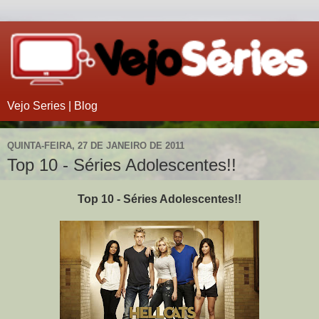
Vejo Series | Blog
QUINTA-FEIRA, 27 DE JANEIRO DE 2011
Top 10 - Séries Adolescentes!!
Top 10 - Séries Adolescentes!!