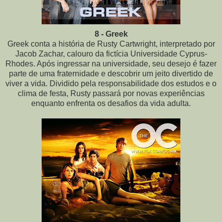
8 - Greek
Greek conta a história de Rusty Cartwright, interpretado por
Jacob Zachar, calouro da fictícia Universidade Cyprus-
Rhodes. Após ingressar na universidade, seu desejo é fazer
parte de uma fraternidade e descobrir um jeito divertido
de
viver a vida. Dividido pela responsabilidade dos estudos e o
clima de festa, Rusty passará por novas experiências
enquanto enfrenta os desafios da vida adulta.