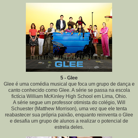
5 - Glee
Glee é uma comédia musical que foca um grupo de dança e
canto conhecido como Glee. A série se passa na escola
fictícia William McKinley High School em Lima, Ohio.
A série segue um professor otimista do colégio, Will
Schuester (Matthew Morrison), uma vez que ele tenta
reabastecer sua própria paixão, enquanto reinventa o Glee
e desafia um grupo de alunos a realizar o potencial de
estrela deles.