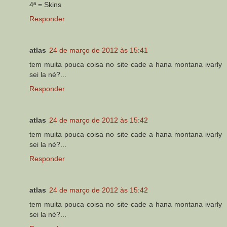
4ª = Skins
Responder
atlas
24 de março de 2012 às 15:41
tem muita pouca coisa no site cade a hana montana ivarly
sei la né?...
Responder
atlas
24 de março de 2012 às 15:42
tem muita pouca coisa no site cade a hana montana ivarly
sei la né?...
Responder
atlas
24 de março de 2012 às 15:42
tem muita pouca coisa no site cade a hana montana ivarly
sei la né?...