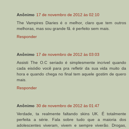
Anônimo
17 de novembro de 2012 às 02:10
The Vampires Diaries é o melhor, claro que tem outros
melhoras, mas sou grande fã. é perfeito sem mais.
Responder
Anônimo
17 de novembro de 2012 às 03:03
Assisti The O.C seriado é simplesmente incrivel quando
cada eisódio você para pra refletir da sua vida muito da
hora e quando chega no final tem aquele gostim de quero
mais.
Responder
Anônimo
30 de novembro de 2012 às 01:47
Verdade, ta realmente faltando skins UK. É totalmente
perfeita a série. Fala sobre tudo que a maioria dos
adolescentes viveram, vivem e sempre viverão. Drogas,