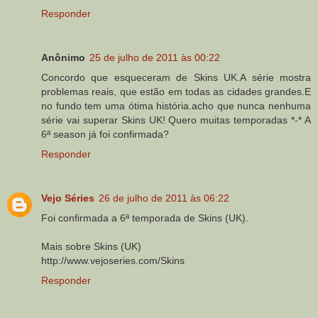
Responder
Anônimo
25 de julho de 2011 às 00:22
Concordo que esqueceram de Skins UK.A série mostra
problemas reais, que estão em todas as cidades grandes.E
no fundo tem uma ótima história.acho que nunca nenhuma
série vai superar Skins UK! Quero muitas temporadas *-* A
6ª season já foi confirmada?
Responder
Vejo Séries
26 de julho de 2011 às 06:22
Foi confirmada a 6ª temporada de Skins (UK).
Mais sobre Skins (UK)
http://www.vejoseries.com/Skins
Responder