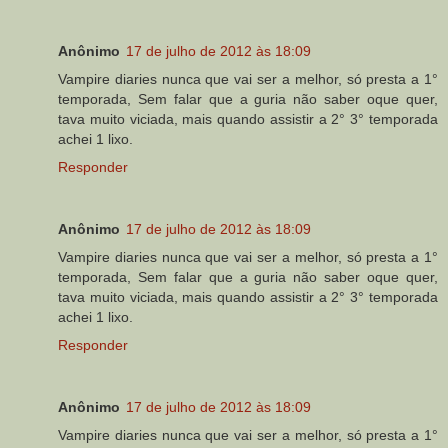
Anônimo
17 de julho de 2012 às 18:09
Vampire diaries nunca que vai ser a melhor, só presta a 1°
temporada, Sem falar que a guria não saber oque quer,
tava muito viciada, mais quando assistir a 2° 3° temporada
achei 1 lixo.
Responder
Anônimo
17 de julho de 2012 às 18:09
Vampire diaries nunca que vai ser a melhor, só presta a 1°
temporada, Sem falar que a guria não saber oque quer,
tava muito viciada, mais quando assistir a 2° 3° temporada
achei 1 lixo.
Responder
Anônimo
17 de julho de 2012 às 18:09
Vampire diaries nunca que vai ser a melhor, só presta a 1°