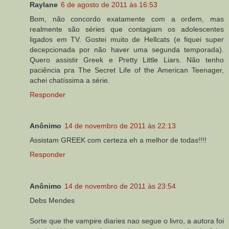
Raylane
6 de agosto de 2011 às 16:53
Bom, não concordo exatamente com a ordem, mas
realmente são séries que contagiam os adolescentes
ligados em TV. Gostei muito de Hellcats (e fiquei super
decepcionada por não haver uma segunda temporada).
Quero assistir Greek e Pretty Little Liars. Não tenho
paciência pra The Secret Life of the American Teenager,
achei chatíssima a série.
Responder
Anônimo
14 de novembro de 2011 às 22:13
Assistam GREEK com certeza eh a melhor de todas!!!!
Responder
Anônimo
14 de novembro de 2011 às 23:54
Debs Mendes
Sorte que the vampire diaries nao segue o livro, a autora foi