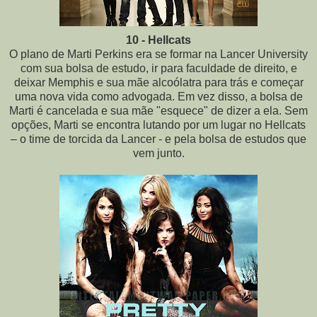
10 - Hellcats
O plano de Marti Perkins era se formar na Lancer University
com sua bolsa de estudo, ir para faculdade de direito, e
deixar Memphis e sua mãe alcoólatra para trás e começar
uma nova vida como advogada. Em vez disso, a bolsa de
Marti é cancelada e sua mãe "esquece" de dizer a ela. Sem
opções, Marti se encontra lutando por um lugar no Hellcats
– o time de torcida da Lancer - e pela bolsa de estudos que
vem junto.