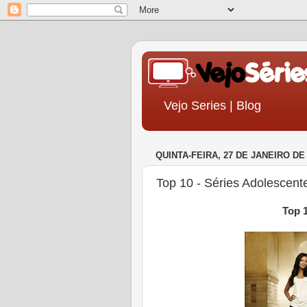
Vejo Series | Blog
QUINTA-FEIRA, 27 DE JANEIRO DE 
Top 10 - Séries Adolescente
Top 1