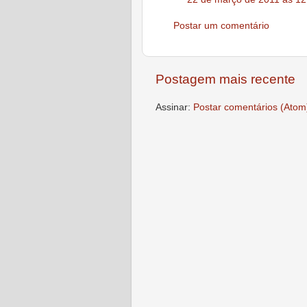
Postar um comentário
Postagem mais recente
Assinar:
Postar comentários (Atom