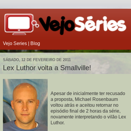
Vejo Series | Blog
SÁBADO, 12 DE FEVEREIRO DE 2011
Lex Luthor volta a Smallville!
Apesar de inicialmente ter recusado
a proposta, Michael Rosenbaum
voltou atrás e aceitou retornar no
episódio final de 2 horas da série,
novamente interpretando o vilão Lex
Luthor.