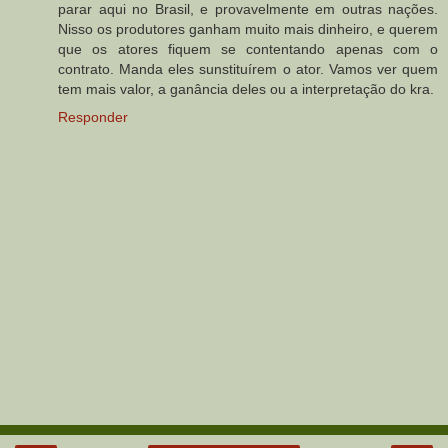
parar aqui no Brasil, e provavelmente em outras nações.
Nisso os produtores ganham muito mais dinheiro, e querem
que os atores fiquem se contentando apenas com o
contrato. Manda eles sunstituírem o ator. Vamos ver quem
tem mais valor, a ganância deles ou a interpretação do kra.
Responder